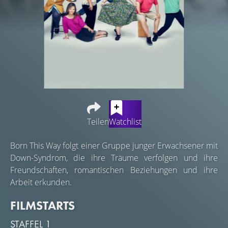
Teilen
Watchlist
Born This Way folgt einer Gruppe junger Erwachsener mit
Down-Syndrom, die ihre Träume verfolgen und ihre
Freundschaften, romantischen Beziehungen und ihre
Arbeit erkunden.
FILMSTARTS
STAFFEL 1