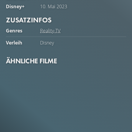
Disney+
10. Mai 2023
ZUSATZINFOS
Genres
Reality-TV
Verleih
Disney
ÄHNLICHE FILME