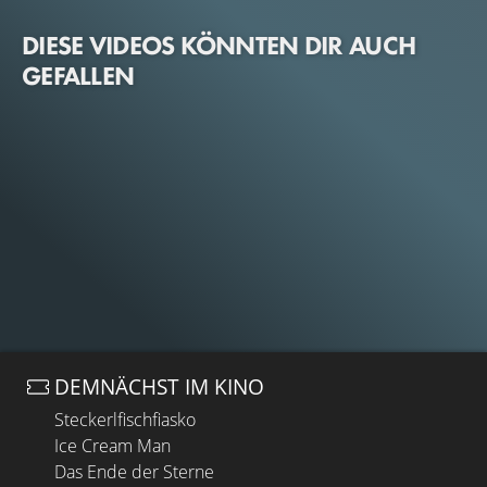
DIESE VIDEOS KÖNNTEN DIR AUCH
GEFALLEN
DEMNÄCHST IM KINO
Steckerlfischfiasko
Ice Cream Man
Das Ende der Sterne