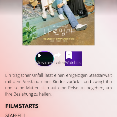
Teilen
Watchlist
Streamen
Ein tragischer Unfall lässt einen ehrgeizigen Staatsanwalt
mit dem Verstand eines Kindes zurück - und zwingt ihn
und seine Mutter, sich auf eine Reise zu begeben, um
ihre Beziehung zu heilen.
FILMSTARTS
STAFFEL 1