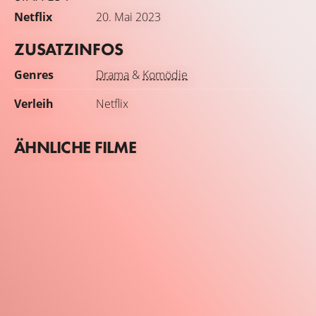
Netflix
20. Mai 2023
ZUSATZINFOS
Genres
Drama
&
Komödie
Verleih
Netflix
ÄHNLICHE FILME