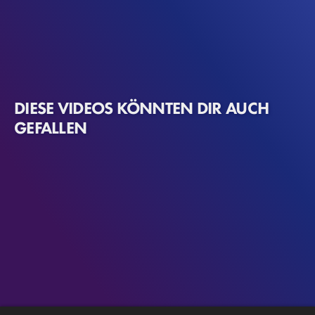
DIESE VIDEOS KÖNNTEN DIR AUCH
GEFALLEN