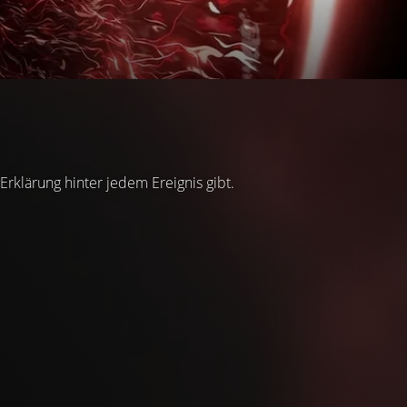
 Erklärung hinter jedem Ereignis gibt.