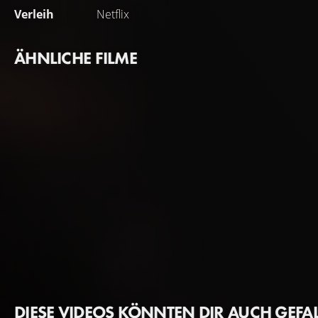
Verleih
Netflix
ÄHNLICHE FILME
DIESE VIDEOS KÖNNTEN DIR AUCH GEFA