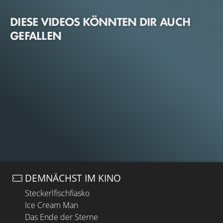
DIESE VIDEOS KÖNNTEN DIR AUCH
GEFALLEN
DEMNÄCHST IM KINO
Steckerlfischfiasko
Ice Cream Man
Das Ende der Sterne