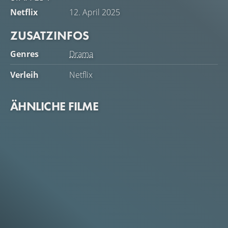
Netflix
12. April 2025
ZUSATZINFOS
Genres
Drama
Verleih
Netflix
ÄHNLICHE FILME