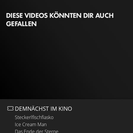
DIESE VIDEOS KÖNNTEN DIR AUCH
GEFALLEN
DEMNÄCHST IM KINO
Steckerlfischfiasko
Ice Cream Man
Das Ende der Sterne