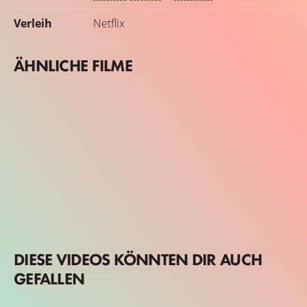
Verleih
Netflix
ÄHNLICHE FILME
DIESE VIDEOS KÖNNTEN DIR AUCH
GEFALLEN