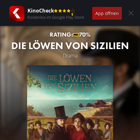
KinoCheck
App öffnen
Kostenlos im Google Play Store
RATING:
70%
DIE LÖWEN VON SIZILIEN
Drama