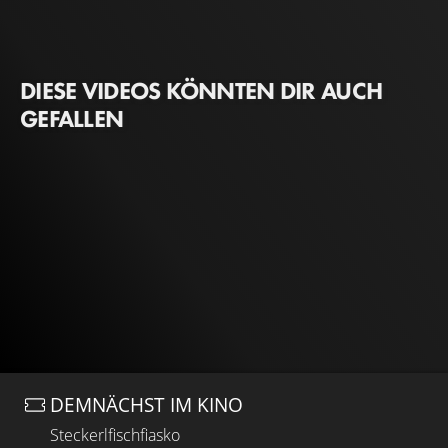
DIESE VIDEOS KÖNNTEN DIR AUCH
GEFALLEN
DEMNÄCHST IM KINO
Steckerlfischfiasko