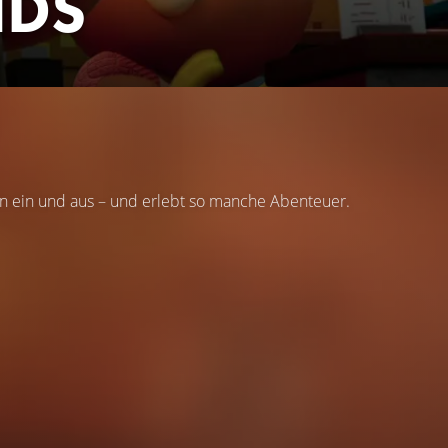
NDS
n ein und aus – und erlebt so manche Abenteuer.