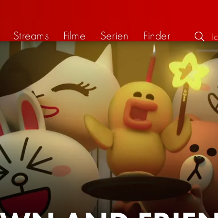
Streams
Filme
Serien
Finder