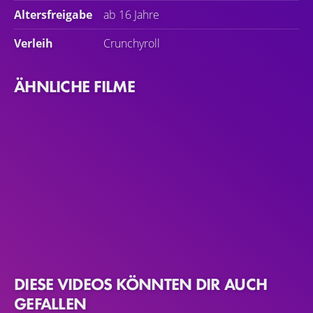
Altersfreigabe
ab 16 Jahre
Verleih
Crunchyroll
ÄHNLICHE FILME
DIESE VIDEOS KÖNNTEN DIR AUCH
GEFALLEN