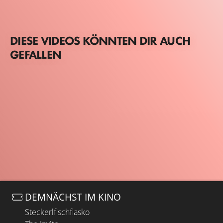
DIESE VIDEOS KÖNNTEN DIR AUCH
GEFALLEN
DEMNÄCHST IM KINO
Steckerlfischfiasko