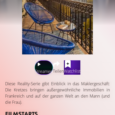
Teilen
Watchlist
Streamen
Diese Reality-Serie gibt Einblick in das Maklergeschäft:
Die Kretzes bringen außergewöhnliche Immobilien in
Frankreich und auf der ganzen Welt an den Mann (und
die Frau).
FILMSTARTS