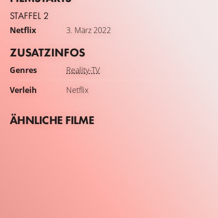
STAFFEL 2
Netflix
3. März 2022
ZUSATZINFOS
Genres
Reality-TV
Verleih
Netflix
ÄHNLICHE FILME