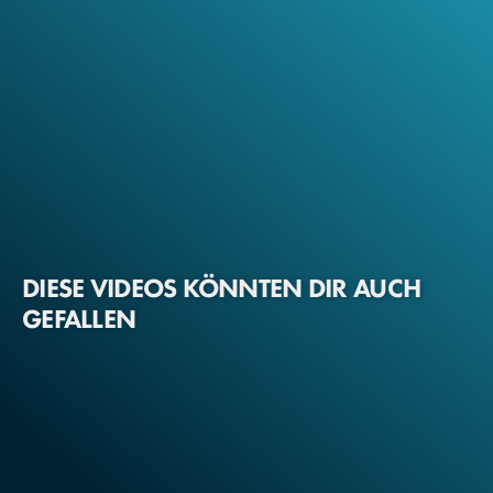
DIESE VIDEOS KÖNNTEN DIR AUCH
GEFALLEN