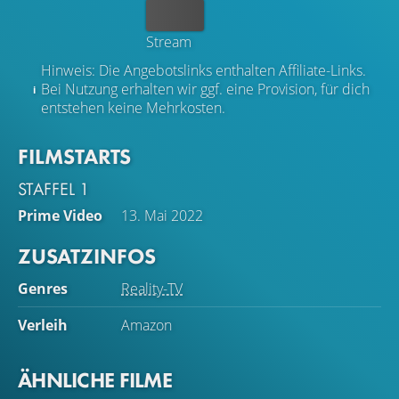
Kaufen
Stream
Hinweis: Die Angebotslinks enthalten Affiliate-Links.
Bei Nutzung erhalten wir ggf. eine Provision, für dich
entstehen keine Mehrkosten.
FILMSTARTS
STAFFEL 1
Prime Video
13. Mai 2022
ZUSATZINFOS
Genres
Reality-TV
Verleih
Amazon
ÄHNLICHE FILME