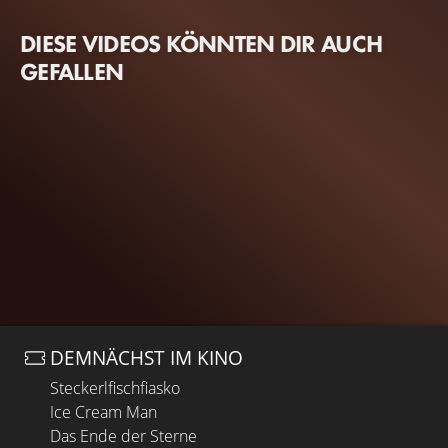
DIESE VIDEOS KÖNNTEN DIR AUCH
GEFALLEN
DEMNÄCHST IM KINO
Steckerlfischfiasko
Ice Cream Man
Das Ende der Sterne