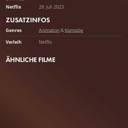
Netflix
28. Juli 2023
ZUSATZINFOS
Genres
Animation
&
Komödie
Verleih
Netflix
ÄHNLICHE FILME