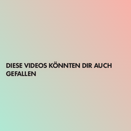
DIESE VIDEOS KÖNNTEN DIR AUCH
GEFALLEN