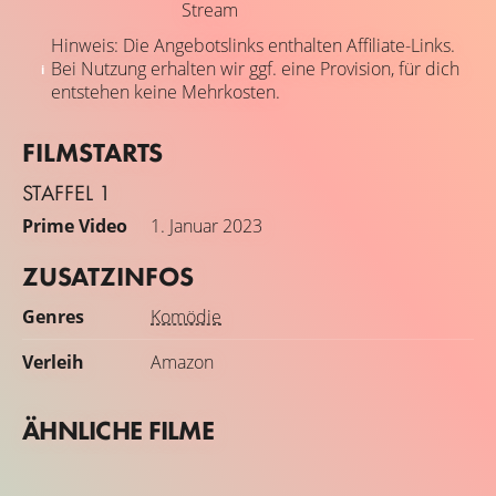
Stream
Hinweis: Die Angebotslinks enthalten Affiliate-Links.
Bei Nutzung erhalten wir ggf. eine Provision, für dich
entstehen keine Mehrkosten.
FILMSTARTS
STAFFEL 1
Prime Video
1. Januar 2023
ZUSATZINFOS
Genres
Komödie
Verleih
Amazon
ÄHNLICHE FILME