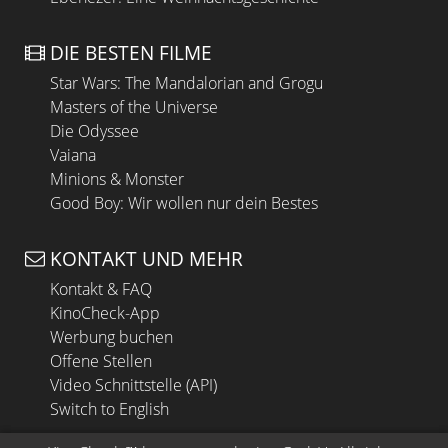
DIE BESTEN FILME
Star Wars: The Mandalorian and Grogu
Masters of the Universe
Die Odyssee
Vaiana
Minions & Monster
Good Boy: Wir wollen nur dein Bestes
KONTAKT UND MEHR
Kontakt & FAQ
KinoCheck-App
Werbung buchen
Offene Stellen
Video Schnittstelle (API)
Switch to English