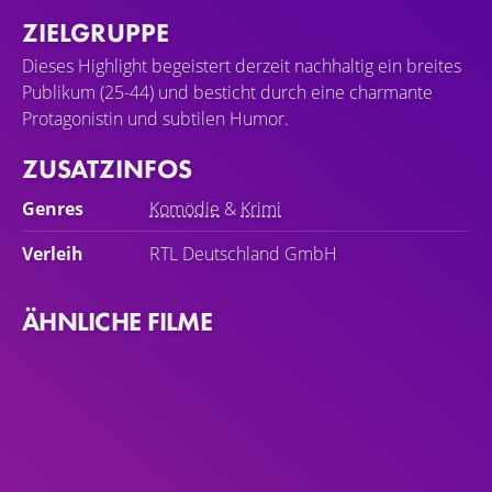
ZIELGRUPPE
Dieses Highlight begeistert derzeit nachhaltig ein breites
Publikum (25-44) und besticht durch eine charmante
Protagonistin und subtilen Humor.
ZUSATZINFOS
Genres
Komödie
&
Krimi
Verleih
RTL Deutschland GmbH
ÄHNLICHE FILME