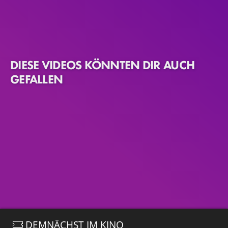
DIESE VIDEOS KÖNNTEN DIR AUCH
GEFALLEN
DEMNÄCHST IM KINO