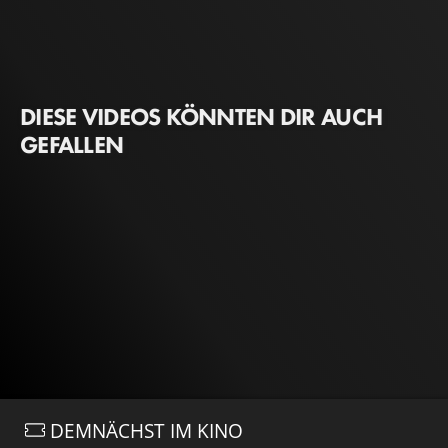
DIESE VIDEOS KÖNNTEN DIR AUCH
GEFALLEN
DEMNÄCHST IM KINO