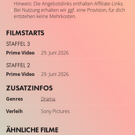
Hinweis: Die Angebotslinks enthalten Affiliate-Links.
Bei Nutzung erhalten wir ggf. eine Provision, für dich
entstehen keine Mehrkosten.
FILMSTARTS
STAFFEL 3
Prime Video
29. Juni 2026
STAFFEL 2
Prime Video
29. Juni 2026
ZUSATZINFOS
Genres
Drama
Verleih
Sony Pictures
ÄHNLICHE FILME