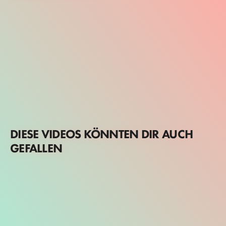
DIESE VIDEOS KÖNNTEN DIR AUCH
GEFALLEN