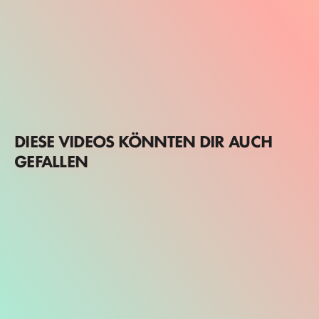
DIESE VIDEOS KÖNNTEN DIR AUCH
GEFALLEN