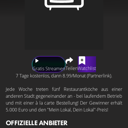
Teilen
Watchlist
Gratis Streamen
7 Tage kostenlos, dann 8.99/Monat (Partnerlink).
Jede Woche treten fünf Restaurantköche aus einer
anderen Stadt gegeneinander an - bei laufendem Betrieb
und mit einer à la carte Bestellung! Der Gewinner erhält
5.000 Euro und den "Mein Lokal, Dein Lokal"-Preis!
OFFIZIELLE ANBIETER