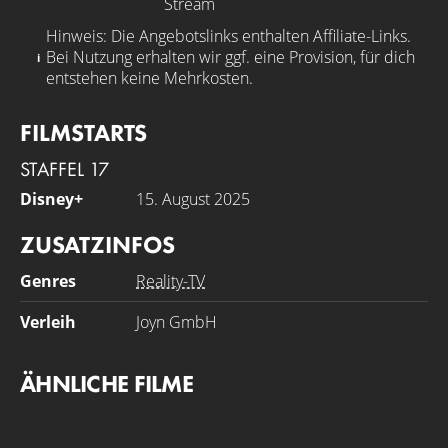
Stream
Hinweis: Die Angebotslinks enthalten Affiliate-Links.
Bei Nutzung erhalten wir ggf. eine Provision, für dich
entstehen keine Mehrkosten.
FILMSTARTS
STAFFEL 17
Disney+
15. August 2025
ZUSATZINFOS
Genres
Reality-TV
Verleih
Joyn GmbH
ÄHNLICHE FILME