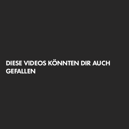
DIESE VIDEOS KÖNNTEN DIR AUCH
GEFALLEN