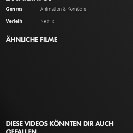
Genres
Animation
&
Komödie
Verleih
Netflix
ÄHNLICHE FILME
DIESE VIDEOS KÖNNTEN DIR AUCH
GEFALLEN