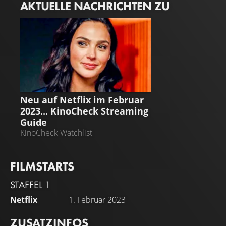
AKTUELLE NACHRICHTEN ZU
STREAMING GUIDE
Neu auf Netflix im Februar
2023... KinoCheck Streaming
Guide
KinoCheck Watchlist
FILMSTARTS
STAFFEL 1
Netflix
1. Februar 2023
ZUSATZINFOS