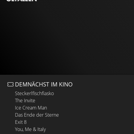
DEMNÄCHST IM KINO
Steckerlfischfiasko
The Invite
Ice Cream Man
Das Ende der Sterne
Exit 8
You, Me & Italy