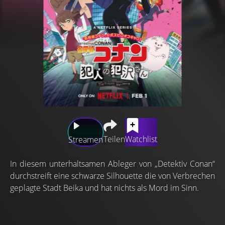
Teilen
Watchlist
Streamen
In diesem unterhaltsamen Ableger von „Detektiv Conan“
durchstreift eine schwarze Silhouette die von Verbrechen
geplagte Stadt Beika und hat nichts als Mord im Sinn.