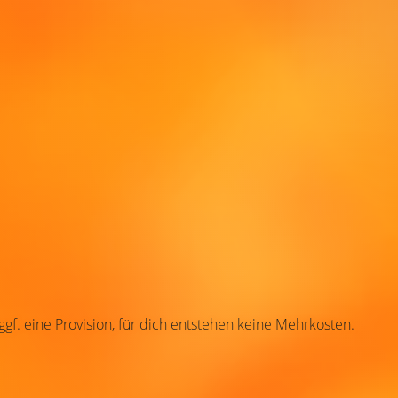
 ggf. eine Provision, für dich entstehen keine Mehrkosten.