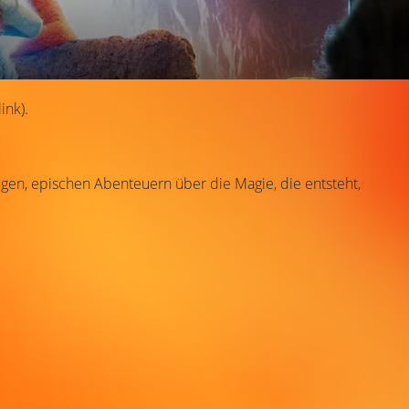
ink).
gen, epischen Abenteuern über die Magie, die entsteht,