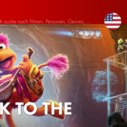
K TO THE