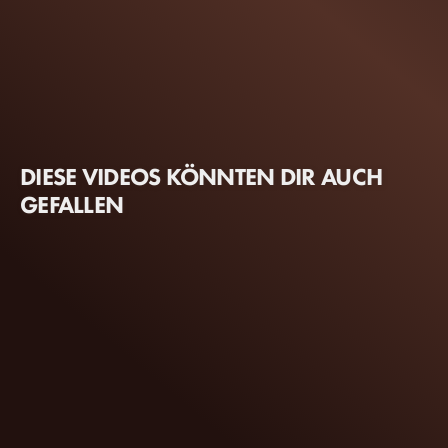
DIESE VIDEOS KÖNNTEN DIR AUCH
GEFALLEN