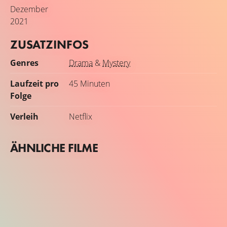
Dezember
2021
ZUSATZINFOS
Genres
Drama
&
Mystery
Laufzeit pro
45 Minuten
Folge
Verleih
Netflix
ÄHNLICHE FILME