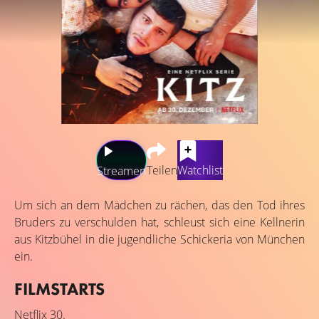
Teilen
Watchlist
Streamen
Um sich an dem Mädchen zu rächen, das den Tod ihres
Bruders zu verschulden hat, schleust sich eine Kellnerin
aus Kitzbühel in die jugendliche Schickeria von München
ein.
FILMSTARTS
Netflix
30.