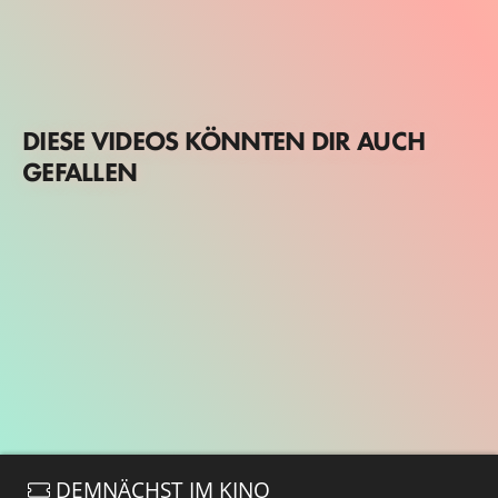
DIESE VIDEOS KÖNNTEN DIR AUCH
GEFALLEN
DEMNÄCHST IM KINO