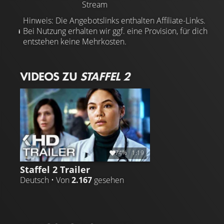
Stream
Hinweis: Die Angebotslinks enthalten Affiliate-Links.
Bei Nutzung erhalten wir ggf. eine Provision, für dich
entstehen keine Mehrkosten.
VIDEOS ZU
STAFFEL 2
74%
1:19
Staffel 2 Trailer
Deutsch • Von
2.167
gesehen