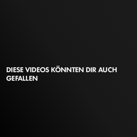
DIESE VIDEOS KÖNNTEN DIR AUCH
GEFALLEN