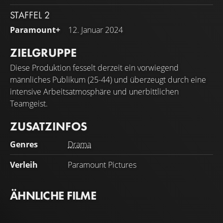
STAFFEL 2
Paramount+
12. Januar 2024
ZIELGRUPPE
Diese Produktion fesselt derzeit ein vorwiegend
männliches Publikum (25-44) und überzeugt durch eine
intensive Arbeitsatmosphäre und unerbittlichen
Teamgeist.
ZUSATZINFOS
Genres
Drama
Verleih
Paramount Pictures
ÄHNLICHE FILME