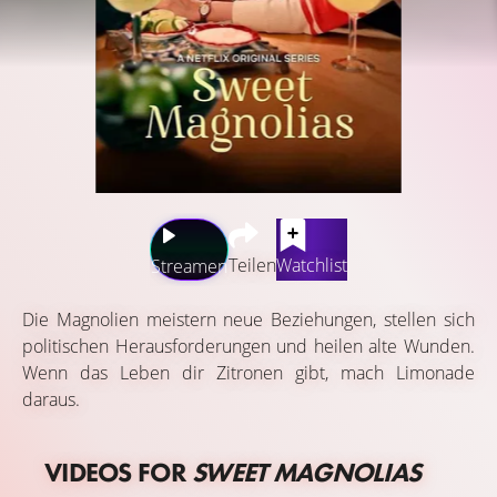
Teilen
Watchlist
Streamen
Die Magnolien meistern neue Beziehungen, stellen sich
politischen Herausforderungen und heilen alte Wunden.
Wenn das Leben dir Zitronen gibt, mach Limonade
daraus.
VIDEOS FOR
SWEET MAGNOLIAS