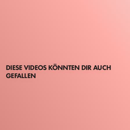
DIESE VIDEOS KÖNNTEN DIR AUCH
GEFALLEN