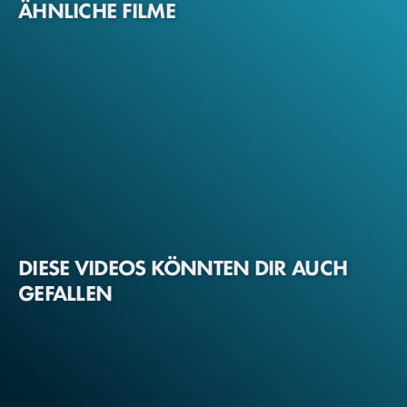
ÄHNLICHE FILME
DIESE VIDEOS KÖNNTEN DIR AUCH
GEFALLEN