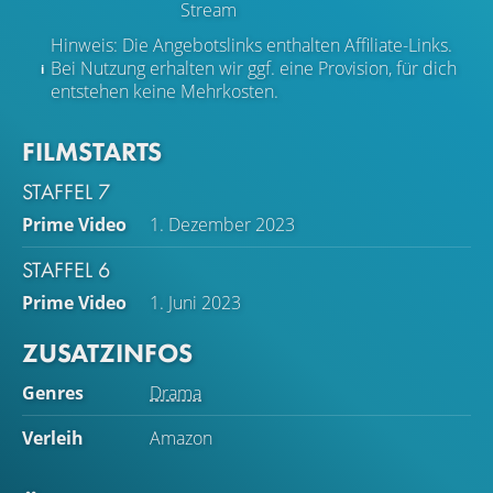
Stream
Hinweis: Die Angebotslinks enthalten Affiliate-Links.
Bei Nutzung erhalten wir ggf. eine Provision, für dich
entstehen keine Mehrkosten.
FILMSTARTS
STAFFEL 7
Prime Video
1. Dezember 2023
STAFFEL 6
Prime Video
1. Juni 2023
ZUSATZINFOS
Genres
Drama
Verleih
Amazon