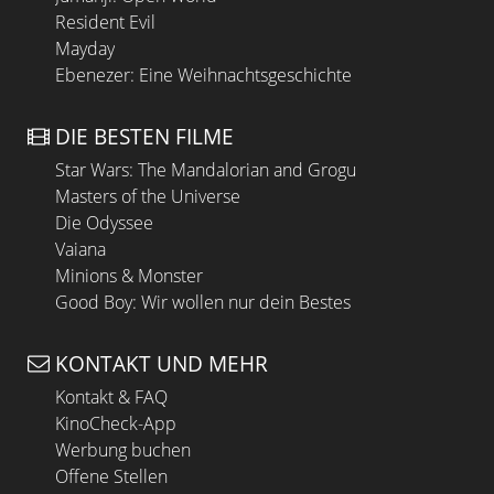
Resident Evil
Mayday
Ebenezer: Eine Weihnachtsgeschichte
DIE BESTEN FILME
Star Wars: The Mandalorian and Grogu
Masters of the Universe
Die Odyssee
Vaiana
Minions & Monster
Good Boy: Wir wollen nur dein Bestes
KONTAKT UND MEHR
Kontakt & FAQ
KinoCheck-App
Werbung buchen
Offene Stellen