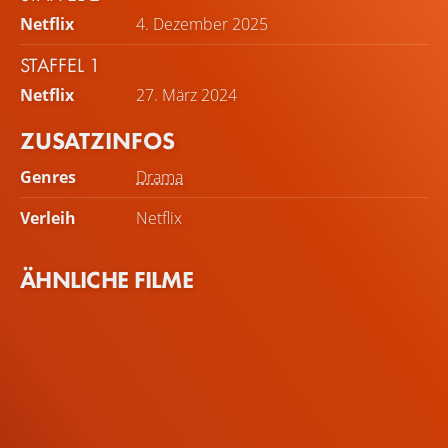
Netflix
4. Dezember 2025
STAFFEL 1
Netflix
27. März 2024
ZUSATZINFOS
Genres
Drama
Verleih
Netflix
ÄHNLICHE FILME