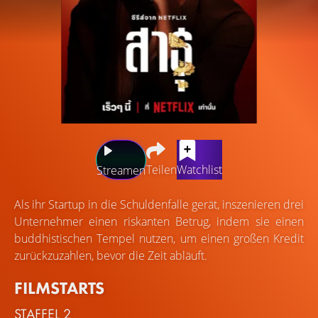
Teilen
Watchlist
Streamen
Als ihr Startup in die Schuldenfalle gerät, inszenieren drei
Unternehmer einen riskanten Betrug, indem sie einen
buddhistischen Tempel nutzen, um einen großen Kredit
zurückzuzahlen, bevor die Zeit abläuft.
FILMSTARTS
STAFFEL 2