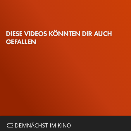
DIESE VIDEOS KÖNNTEN DIR AUCH
GEFALLEN
DEMNÄCHST IM KINO