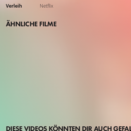
Verleih
Netflix
ÄHNLICHE FILME
DIESE VIDEOS KÖNNTEN DIR AUCH GEFA