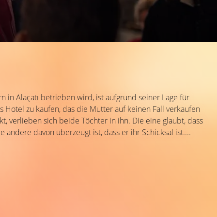
in Alaçatı betrieben wird, ist aufgrund seiner Lage für
 Hotel zu kaufen, das die Mutter auf keinen Fall verkaufen
, verlieben sich beide Töchter in ihn. Die eine glaubt, dass
dere davon überzeugt ist, dass er ihr Schicksal ist....