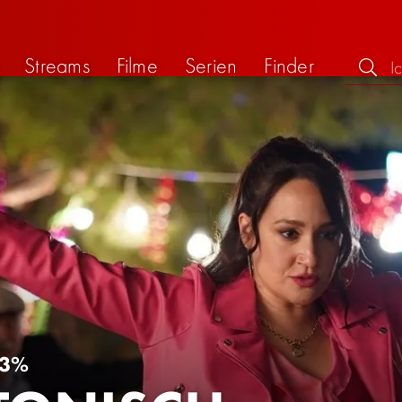
Streams
Filme
Serien
Finder
3%