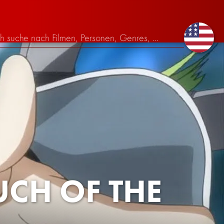
UCH OF THE