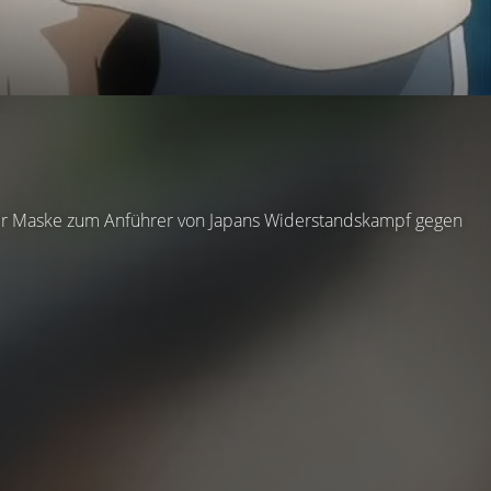
einer Maske zum Anführer von Japans Widerstandskampf gegen