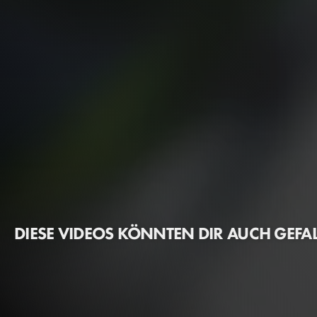
DIESE VIDEOS KÖNNTEN DIR AUCH GEFA