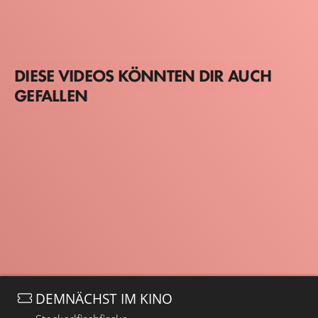
DIESE VIDEOS KÖNNTEN DIR AUCH
GEFALLEN
DEMNÄCHST IM KINO