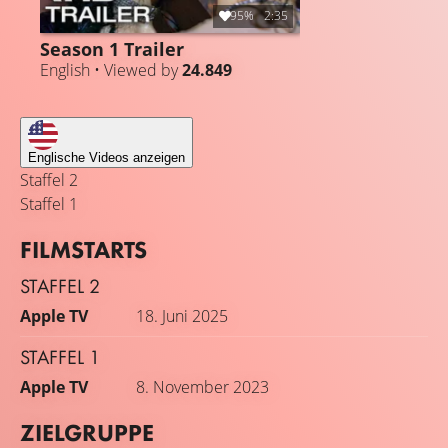
95%
2:35
Season 1 Trailer
English • Viewed by
24.849
Englische Videos anzeigen
Staffel 2
Staffel 1
FILMSTARTS
STAFFEL 2
Apple TV
18. Juni 2025
STAFFEL 1
Apple TV
8. November 2023
ZIELGRUPPE