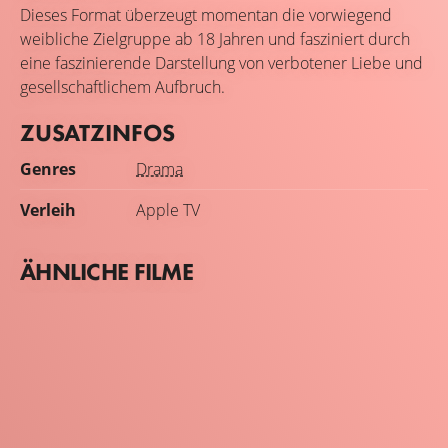
Dieses Format überzeugt momentan die vorwiegend
weibliche Zielgruppe ab 18 Jahren und fasziniert durch
eine faszinierende Darstellung von verbotener Liebe und
gesellschaftlichem Aufbruch.
ZUSATZINFOS
Genres
Drama
Verleih
Apple TV
ÄHNLICHE FILME