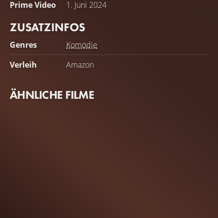
Prime Video
1. Juni 2024
ZUSATZINFOS
Genres
Komödie
Verleih
Amazon
ÄHNLICHE FILME