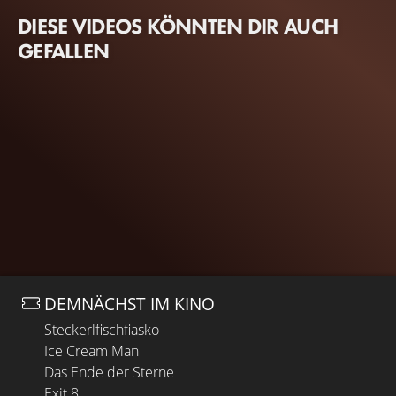
DIESE VIDEOS KÖNNTEN DIR AUCH
GEFALLEN
DEMNÄCHST IM KINO
Steckerlfischfiasko
Ice Cream Man
Das Ende der Sterne
Exit 8