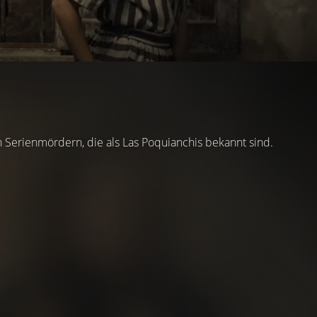
 Serienmördern, die als Las Poquianchis bekannt sind.