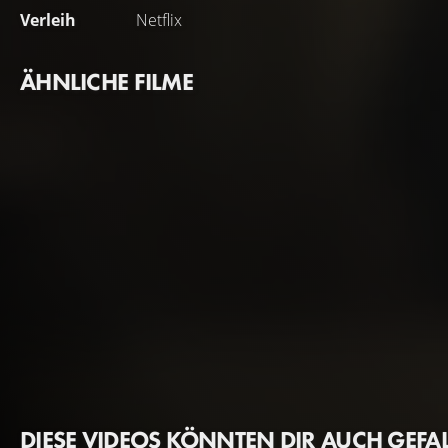
Verleih
Netflix
ÄHNLICHE FILME
DIESE VIDEOS KÖNNTEN DIR AUCH GEFA