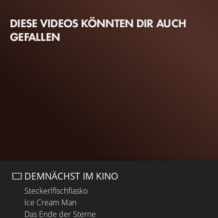
DIESE VIDEOS KÖNNTEN DIR AUCH
GEFALLEN
DEMNÄCHST IM KINO
Steckerlfischfiasko
Ice Cream Man
Das Ende der Sterne