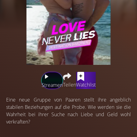
Teilen
Watchlist
Streamen
Eine neue Gruppe von Paaren stellt ihre angeblich
stabilen Beziehungen auf die Probe. Wie werden sie die
Wahrheit bei ihrer Suche nach Liebe und Geld wohl
verkraften?