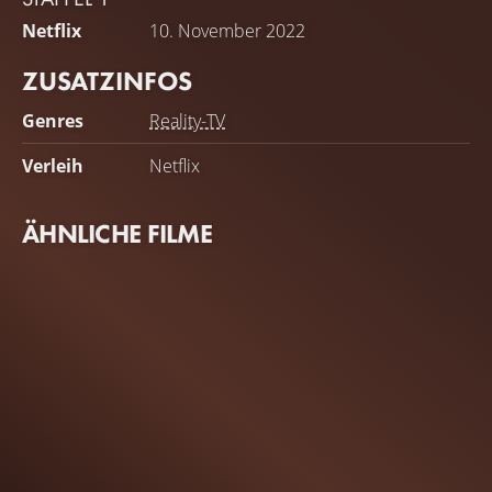
Netflix
10. November 2022
ZUSATZINFOS
Genres
Reality-TV
Verleih
Netflix
ÄHNLICHE FILME