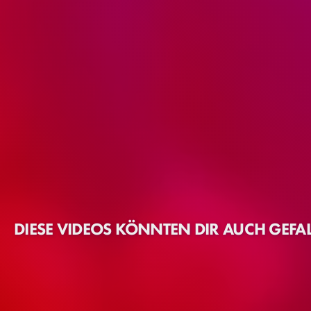
DIESE VIDEOS KÖNNTEN DIR AUCH GEFA