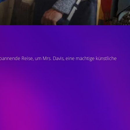
annende Reise, um Mrs. Davis, eine mächtige künstliche