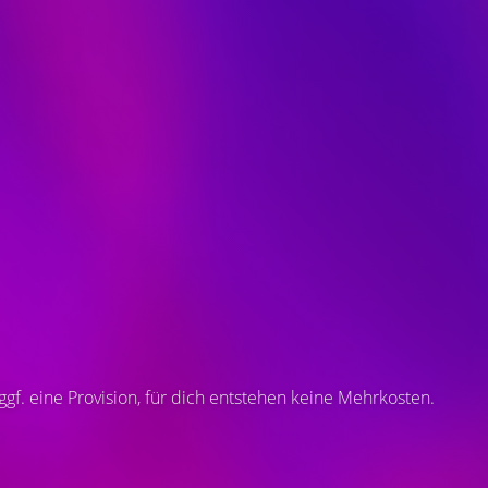
 ggf. eine Provision, für dich entstehen keine Mehrkosten.