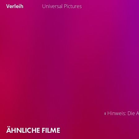
Verleih
Universal Pictures
Hinweis: Die A
ÄHNLICHE FILME