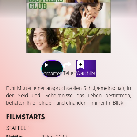
Teilen
Watchlist
Streamen
Fünf Mütter einer anspruchsvollen Schulgemeinschaft, in
der Neid und Geheimnisse das Leben bestimmen,
behalten ihre Feinde – und einander – immer im Blick.
FILMSTARTS
STAFFEL 1