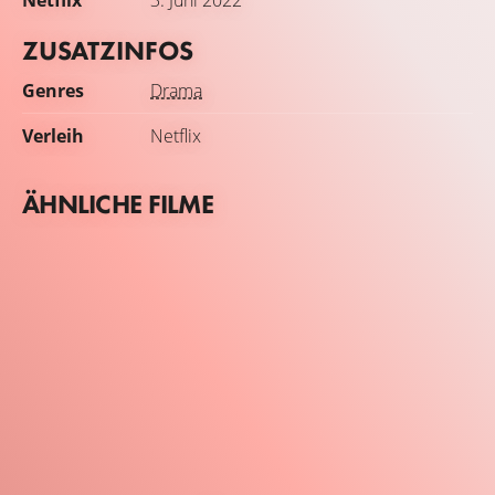
Netflix
3. Juni 2022
ZUSATZINFOS
Genres
Drama
Verleih
Netflix
ÄHNLICHE FILME