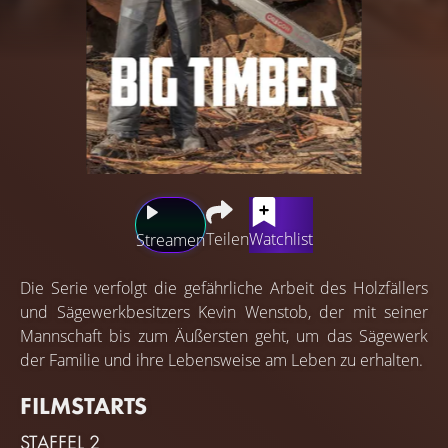
Teilen
Watchlist
Streamen
Die Serie verfolgt die gefährliche Arbeit des Holzfällers
und Sägewerkbesitzers Kevin Wenstob, der mit seiner
Mannschaft bis zum Äußersten geht, um das Sägewerk
der Familie und ihre Lebensweise am Leben zu erhalten.
FILMSTARTS
STAFFEL 2