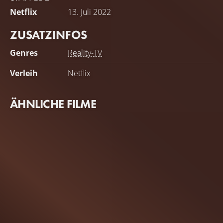
Netflix
13. Juli 2022
ZUSATZINFOS
Genres
Reality-TV
Verleih
Netflix
ÄHNLICHE FILME