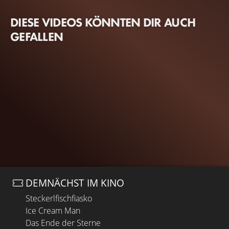
DIESE VIDEOS KÖNNTEN DIR AUCH
GEFALLEN
DEMNÄCHST IM KINO
Steckerlfischfiasko
Ice Cream Man
Das Ende der Sterne