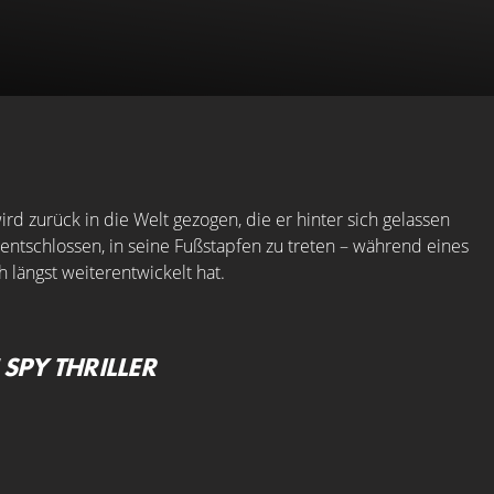
d zurück in die Welt gezogen, die er hinter sich gelassen
 entschlossen, in seine Fußstapfen zu treten – während eines
 längst weiterentwickelt hat.
SPY THRILLER