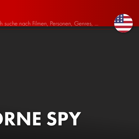
ORNE SPY