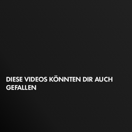
DIESE VIDEOS KÖNNTEN DIR AUCH
GEFALLEN