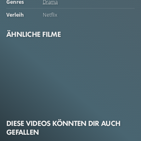
Genres
Drama
Verleih
Netflix
ÄHNLICHE FILME
DIESE VIDEOS KÖNNTEN DIR AUCH
GEFALLEN