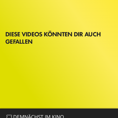
DIESE VIDEOS KÖNNTEN DIR AUCH
GEFALLEN
DEMNÄCHST IM KINO