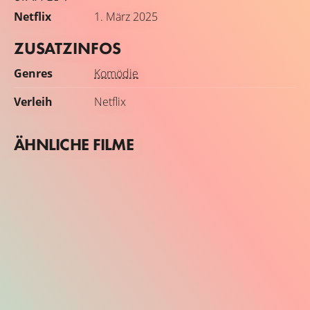
Netflix
1. März 2025
ZUSATZINFOS
Genres
Komödie
Verleih
Netflix
ÄHNLICHE FILME