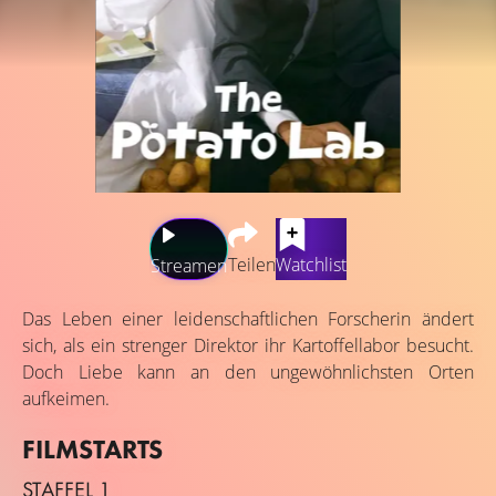
Teilen
Watchlist
Streamen
Das Leben einer leidenschaftlichen Forscherin ändert
sich, als ein strenger Direktor ihr Kartoffellabor besucht.
Doch Liebe kann an den ungewöhnlichsten Orten
aufkeimen.
FILMSTARTS
STAFFEL 1