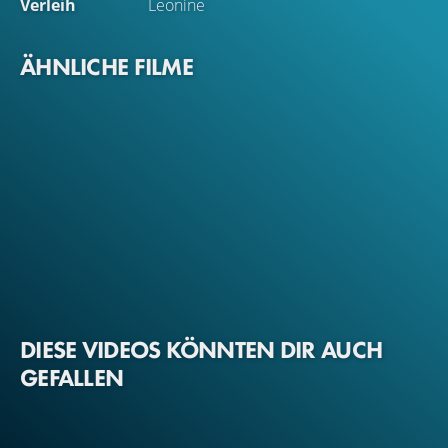
Verleih
Leonine
ÄHNLICHE FILME
DIESE VIDEOS KÖNNTEN DIR AUCH
GEFALLEN