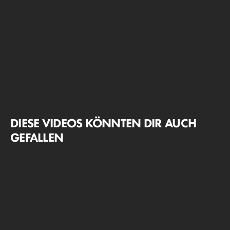
DIESE VIDEOS KÖNNTEN DIR AUCH
GEFALLEN