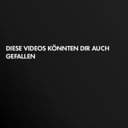
DIESE VIDEOS KÖNNTEN DIR AUCH
GEFALLEN