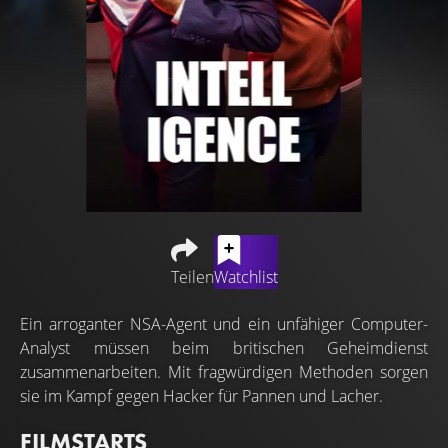
Teilen
Watchlist
Ein arroganter NSA-Agent und ein unfähiger Computer-
Analyst müssen beim britischen Geheimdienst
zusammenarbeiten. Mit fragwürdigen Methoden sorgen
sie im Kampf gegen Hacker für Pannen und Lacher.
FILMSTARTS