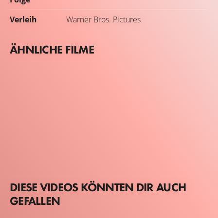
Verleih
Warner Bros. Pictures
ÄHNLICHE FILME
DIESE VIDEOS KÖNNTEN DIR AUCH
GEFALLEN