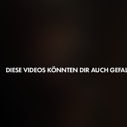
DIESE VIDEOS KÖNNTEN DIR AUCH GEFA