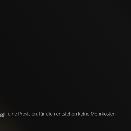
 ggf. eine Provision, für dich entstehen keine Mehrkosten.