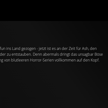
 ins Land gezogen - jetzt ist es an der Zeit für Ash, den
eder zu entstauben. Denn abermals dringt das unsagbar Böse
lung von blutleeren Horror-Serien vollkommen auf den Kopf.