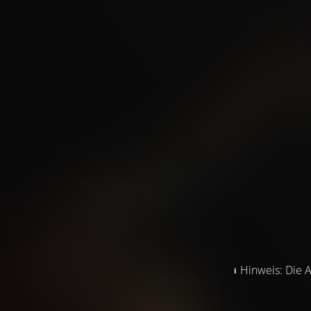
Hinweis: Die A