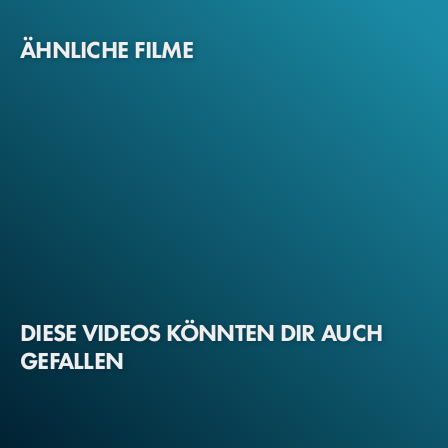
ÄHNLICHE FILME
DIESE VIDEOS KÖNNTEN DIR AUCH
GEFALLEN