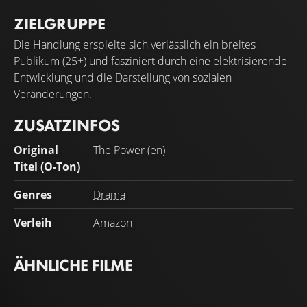
ZIELGRUPPE
Die Handlung erspielte sich verlässlich ein breites
Publikum (25+) und fasziniert durch eine elektrisierende
Entwicklung und die Darstellung von sozialen
Veränderungen.
ZUSATZINFOS
Original
The Power (en)
Titel (O-Ton)
Genres
Drama
Verleih
Amazon
ÄHNLICHE FILME