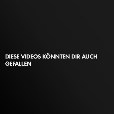
DIESE VIDEOS KÖNNTEN DIR AUCH
GEFALLEN