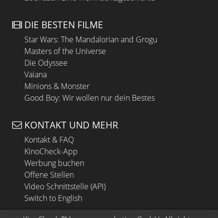
DIE BESTEN FILME
Star Wars: The Mandalorian and Grogu
Masters of the Universe
Die Odyssee
Vaiana
Minions & Monster
Good Boy: Wir wollen nur dein Bestes
KONTAKT UND MEHR
Kontakt & FAQ
KinoCheck-App
Werbung buchen
Offene Stellen
Video Schnittstelle (API)
Switch to English