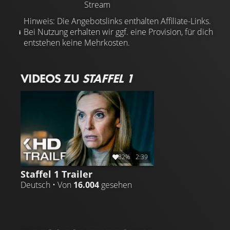
Stream
Hinweis: Die Angebotslinks enthalten Affiliate-Links.
Bei Nutzung erhalten wir ggf. eine Provision, für dich
entstehen keine Mehrkosten.
VIDEOS ZU
STAFFEL 1
82%
2:39
Staffel 1 Trailer
Deutsch • Von
16.004
gesehen