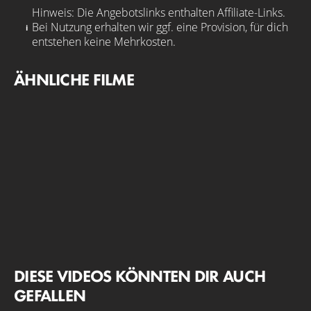
Hinweis: Die Angebotslinks enthalten Affiliate-Links.
Bei Nutzung erhalten wir ggf. eine Provision, für dich
entstehen keine Mehrkosten.
ÄHNLICHE FILME
DIESE VIDEOS KÖNNTEN DIR AUCH
GEFALLEN